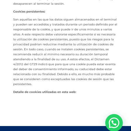
desaparecen al terminar la sesión.
Cookies persistentes:
Son aquellas en las que los datos siguen almacenados en el terminal
y pueden ser accedidos y tratados durante un periodo definido por el
responsable de la cookie, y que puede ir de unos minutos a varios
años. A este respecto debe valorarse específicamente si es necesaria
la utilización de cookies persistentes, puesto que los riesgos para la
privacidad podrían reducirse mediante la utilización de cookies de
sesión. En todo caso, cuando se instalen cookies persistentes, se
recomienda reducir al mínimo necesario su duración temporal
atendiendo a la finalidad de su uso. A estos efectos, el Dictamen
4/2012 del GT29 indicó que para que una cookie pueda estar exenta
del deber de consentimiento informado, su caducidad debe estar
relacionada con su finalidad. Debido a ello, es mucho más probable
que se consideren como exceptuadas las cookies de sesión que las
persistentes.
Detalle de cookies utilizadas en esta web: