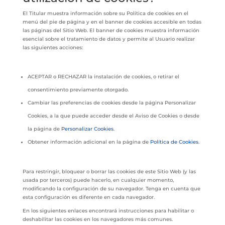
El Titular muestra información sobre su Política de cookies en el
menú del pie de página y en el banner de cookies accesible en todas
las páginas del Sitio Web. El banner de cookies muestra información
esencial sobre el tratamiento de datos y permite al Usuario realizar
las siguientes acciones:
ACEPTAR o RECHAZAR la instalación de cookies, o retirar el
consentimiento previamente otorgado.
Cambiar las preferencias de cookies desde la página Personalizar
Cookies, a la que puede acceder desde el Aviso de Cookies o desde
la página de
Personalizar Cookies
.
Obtener información adicional en la página de
Política de Cookies
.
Para restringir, bloquear o borrar las cookies de este Sitio Web (y las
usada por terceros) puede hacerlo, en cualquier momento,
modificando la configuración de su navegador. Tenga en cuenta que
esta configuración es diferente en cada navegador.
En los siguientes enlaces encontrará instrucciones para habilitar o
deshabilitar las cookies en los navegadores más comunes.