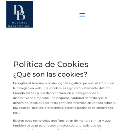
Política de Cookies
¿Qué son las cookies?
En inglés, el término «cookie» significa galleta, pero en el ámbito de
la navegación web, una «cookie» es algo completamente distinto.
Cuando accede a nuestro Sitio Web, en el navegador de su
dispositivo se almacena una pequeña cantidad de texto que se
denomina «cookie». Este texto contiene información variada sobre su
navegación, hábitos, preferencias, personalizaciones de contenidos,
etc…
Existen otras tecnologías que funcionan de manera similar y que
también se usan para recopilar datos sobre tu actividad de