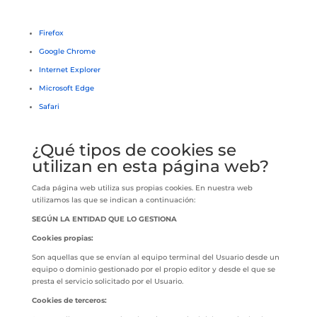
Firefox
Google Chrome
Internet Explorer
Microsoft Edge
Safari
¿Qué tipos de cookies se
utilizan en esta página web?
Cada página web utiliza sus propias cookies. En nuestra web
utilizamos las que se indican a continuación:
SEGÚN LA ENTIDAD QUE LO GESTIONA
Cookies propias:
Son aquellas que se envían al equipo terminal del Usuario desde un
equipo o dominio gestionado por el propio editor y desde el que se
presta el servicio solicitado por el Usuario.
Cookies de terceros: